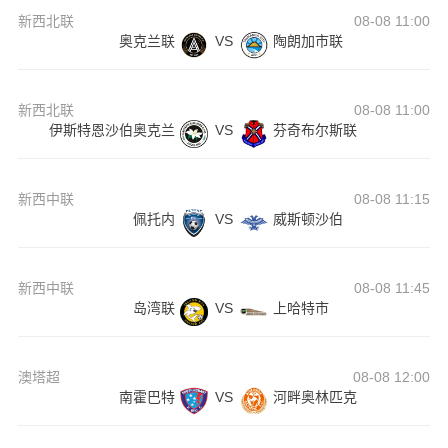
新西北联
08-08 11:00
奥克兰联
VS
陶朗加市联
新西北联
08-08 11:00
伊斯特恩沙伯奥克兰
VS
芬奇布尔斯联
新西中联
08-08 11:15
佩托内
VS
威斯顿沙伯
新西中联
08-08 11:45
岛湾联
VS
上哈特市
澳塔超
08-08 12:00
南霍巴特
VS
河畔奥林匹克