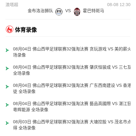
澳塔超
08-08 12:30
金布洛治狮队
VS
霍巴特斑马
体育录像
08月04日 佛山西甲足球联赛32强淘汰赛 贪玩游戏 VS 美的薪火 
场录像
08月04日 佛山西甲足球联赛32强淘汰赛 肇庆恒骏成 VS 三七互娱
全场录像
08月04日 佛山西甲足球联赛32强淘汰赛 广东西南建设 VS 香港圣
徒 全场录像
08月04日 佛山西甲足球联赛32强淘汰赛 藝品高國際 VS 湛江狂狼
粵辉能源 全场录像
08月03日 佛山西甲足球联赛32强淘汰赛 大塘控股 VS 茂名市点都
得 全场录像