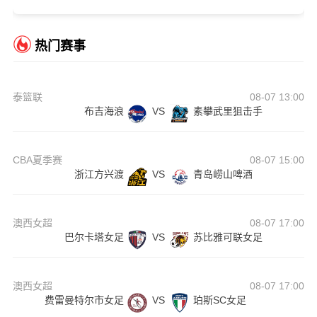
热门赛事
泰篮联
08-07 13:00
布吉海浪
VS
素攀武里狙击手
CBA夏季赛
08-07 15:00
浙江方兴渡
VS
青岛崂山啤酒
澳西女超
08-07 17:00
巴尔卡塔女足
VS
苏比雅可联女足
澳西女超
08-07 17:00
费雷曼特尔市女足
VS
珀斯SC女足