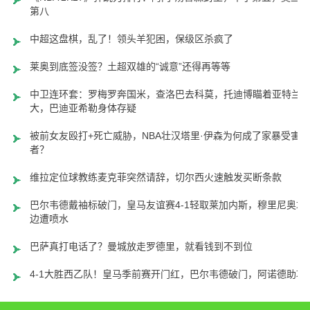
第八
中超这盘棋，乱了！领头羊犯困，保级区杀疯了
莱奥到底签没签？土超双雄的“诚意”还得再等等
中卫连环套：罗梅罗奔国米，查洛巴去科莫，托迪博瞄着亚特兰
大，巴迪亚希勒身体存疑
被前女友殴打+死亡威胁，NBA壮汉塔里·伊森为何成了家暴受害
者？
维拉定位球教练麦克菲突然请辞，切尔西火速触发买断条款
巴尔韦德戴袖标破门，皇马友谊赛4-1轻取莱加内斯，穆里尼奥场
边遭喷水
巴萨真打电话了？曼城放走罗德里，就看钱到不到位
4-1大胜西乙队！皇马季前赛开门红，巴尔韦德破门，阿诺德助攻