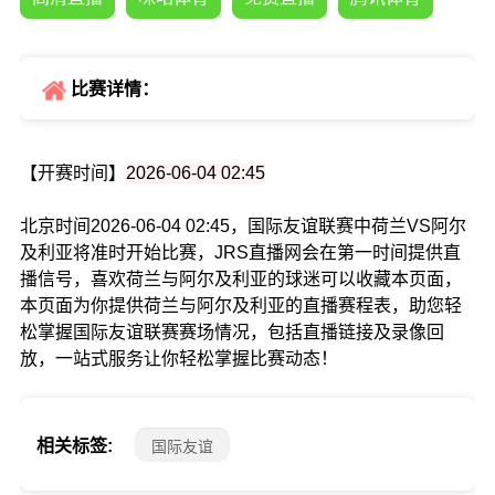
比赛详情：
【开赛时间】
2026-06-04 02:45
北京时间2026-06-04 02:45，国际友谊联赛中荷兰VS阿尔
及利亚将准时开始比赛，JRS直播网会在第一时间提供直
播信号，喜欢荷兰与阿尔及利亚的球迷可以收藏本页面，
本页面为你提供荷兰与阿尔及利亚的直播赛程表，助您轻
松掌握国际友谊联赛赛场情况，包括直播链接及录像回
放，一站式服务让你轻松掌握比赛动态！
相关标签:
国际友谊