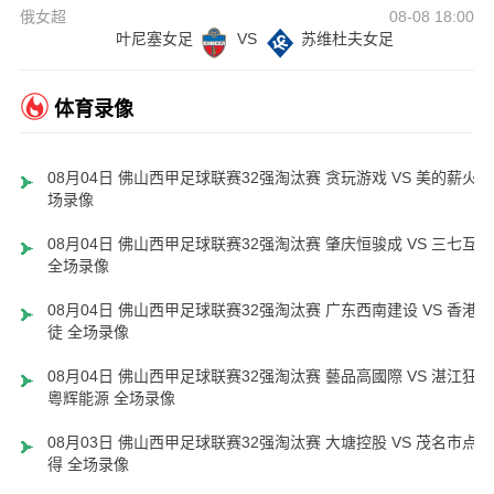
俄女超
08-08 18:00
叶尼塞女足
VS
苏维杜夫女足
体育录像
08月04日 佛山西甲足球联赛32强淘汰赛 贪玩游戏 VS 美的薪火 
场录像
08月04日 佛山西甲足球联赛32强淘汰赛 肇庆恒骏成 VS 三七互娱
全场录像
08月04日 佛山西甲足球联赛32强淘汰赛 广东西南建设 VS 香港圣
徒 全场录像
08月04日 佛山西甲足球联赛32强淘汰赛 藝品高國際 VS 湛江狂狼
粵辉能源 全场录像
08月03日 佛山西甲足球联赛32强淘汰赛 大塘控股 VS 茂名市点都
得 全场录像