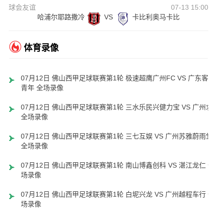
球会友谊
07-13 15:00
哈浦尔耶路撒冷
VS
卡比利奥马卡比
体育录像
07月12日 佛山西甲足球联赛第1轮 极速超鹰广州FC VS 广东客家
青年 全场录像
07月12日 佛山西甲足球联赛第1轮 三水乐民兴健力宝 VS 广州求
全场录像
07月12日 佛山西甲足球联赛第1轮 三七互娱 VS 广州苏雅蔚雨堂
全场录像
07月12日 佛山西甲足球联赛第1轮 南山博鑫创科 VS 湛江龙仁 全
场录像
07月12日 佛山西甲足球联赛第1轮 白坭兴龙 VS 广州越程车行 全
场录像