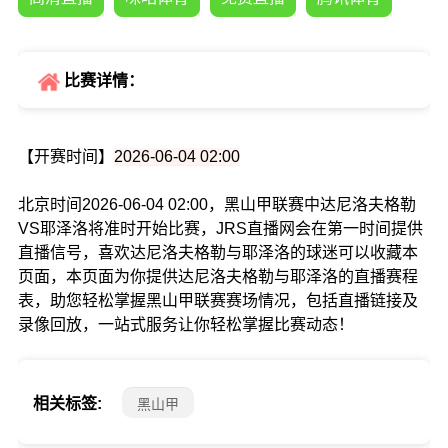
比赛详情：
【开赛时间】
2026-06-04 02:00
北京时间2026-06-04 02:00，黑山甲联赛中达尼洛夫格勒
VS耶泽洛将准时开始比赛，JRS直播网会在第一时间提供
直播信号，喜欢达尼洛夫格勒与耶泽洛的球迷可以收藏本
页面，本页面为你提供达尼洛夫格勒与耶泽洛的直播赛程
表，助您轻松掌握黑山甲联赛赛场情况，包括直播链接及
录像回放，一站式服务让你轻松掌握比赛动态！
相关标签:
黑山甲