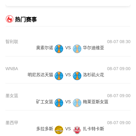
热门赛事
智利联
08-07 08:30
奥索尔诺
VS
华尔迪维亚
WNBA
08-07 09:00
明尼苏达天猫
VS
洛杉矶火花
墨女篮
08-07 09:00
矿工女篮
VS
梅莱亚斯女篮
墨西甲
08-07 09:00
多拉多斯
VS
扎卡特卡斯