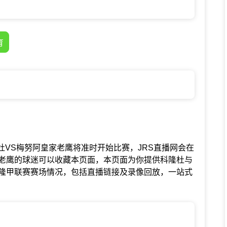
育
赛中科隆杜VS梅努阿皇家老鹰将准时开始比赛，JRS直播网会在
老鹰的球迷可以收藏本页面，本页面为你提供科隆杜与
隆甲联赛赛场情况，包括直播链接及录像回放，一站式