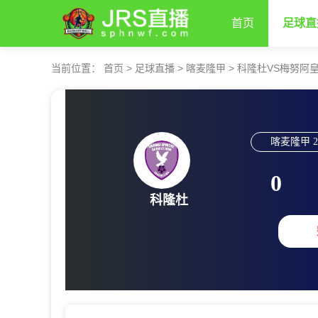
首页
足球直
当前位置：
首页
>
足球直播
>
喀麦隆甲
>
科隆杜VS梅努阿
喀麦隆甲
2
0
科隆杜