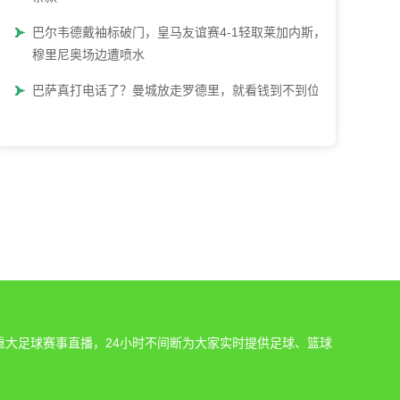
巴尔韦德戴袖标破门，皇马友谊赛4-1轻取莱加内斯，
穆里尼奥场边遭喷水
巴萨真打电话了？曼城放走罗德里，就看钱到不到位
重大足球赛事直播，24小时不间断为大家实时提供足球、篮球
。