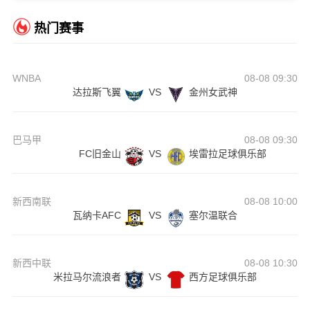
热门赛事
WNBA
08-08 09:30
达拉斯飞翼
VS
金州女武神
巴马甲
08-08 09:30
FC旧金山
VS
埃雷拉足球俱乐部
新西南联
08-08 10:00
瓦纳卡AFC
VS
塞尔温联合
新西中联
08-08 10:30
米拉马尔流浪者
VS
西方足球俱乐部