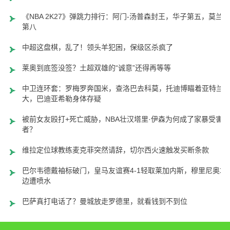
《NBA 2K27》弹跳力排行：阿门-汤普森封王，华子第五，莫兰特
第八
中超这盘棋，乱了！领头羊犯困，保级区杀疯了
莱奥到底签没签？土超双雄的“诚意”还得再等等
中卫连环套：罗梅罗奔国米，查洛巴去科莫，托迪博瞄着亚特兰
大，巴迪亚希勒身体存疑
被前女友殴打+死亡威胁，NBA壮汉塔里·伊森为何成了家暴受害
者？
维拉定位球教练麦克菲突然请辞，切尔西火速触发买断条款
巴尔韦德戴袖标破门，皇马友谊赛4-1轻取莱加内斯，穆里尼奥场
边遭喷水
巴萨真打电话了？曼城放走罗德里，就看钱到不到位