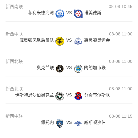
新西南联
08-08 10:45
菲利米德海湾
VS
诺美德斯
新西中联
08-08 11:00
威灵顿凤凰后备队
VS
惠灵顿奥运会
新西北联
08-08 11:00
奥克兰联
VS
陶朗加市联
新西北联
08-08 11:00
伊斯特恩沙伯奥克兰
VS
芬奇布尔斯联
新西中联
08-08 11:15
佩托内
VS
威斯顿沙伯