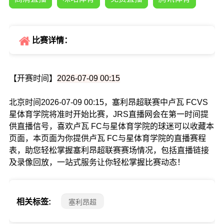
比赛详情：
【开赛时间】
2026-07-09 00:15
北京时间2026-07-09 00:15，塞利昂超联赛中卢瓦 FCVS
星体育学院将准时开始比赛，JRS直播网会在第一时间提
供直播信号，喜欢卢瓦 FC与星体育学院的球迷可以收藏本
页面，本页面为你提供卢瓦 FC与星体育学院的直播赛程
表，助您轻松掌握塞利昂超联赛赛场情况，包括直播链接
及录像回放，一站式服务让你轻松掌握比赛动态！
相关标签:
塞利昂超