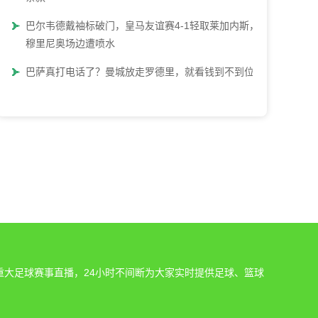
巴尔韦德戴袖标破门，皇马友谊赛4-1轻取莱加内斯，
穆里尼奥场边遭喷水
巴萨真打电话了？曼城放走罗德里，就看钱到不到位
重大足球赛事直播，24小时不间断为大家实时提供足球、篮球
。