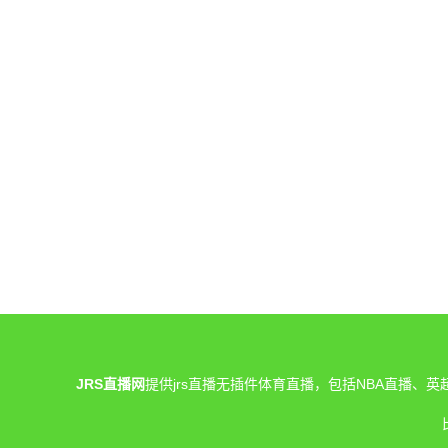
JRS直播网
提供jrs直播无插件体育直播，包括NBA直播