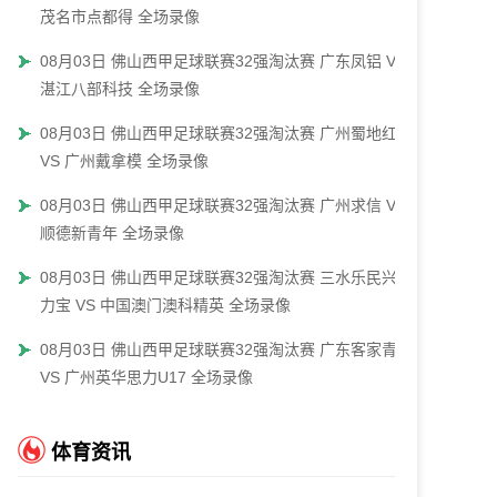
茂名市点都得 全场录像
08月03日 佛山西甲足球联赛32强淘汰赛 广东凤铝 VS
湛江八部科技 全场录像
08月03日 佛山西甲足球联赛32强淘汰赛 广州蜀地红
VS 广州戴拿模 全场录像
08月03日 佛山西甲足球联赛32强淘汰赛 广州求信 VS
顺德新青年 全场录像
08月03日 佛山西甲足球联赛32强淘汰赛 三水乐民兴健
力宝 VS 中国澳门澳科精英 全场录像
08月03日 佛山西甲足球联赛32强淘汰赛 广东客家青年
VS 广州英华思力U17 全场录像
体育资讯