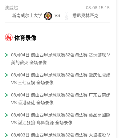
澳威超
08-08 15:15
新南威尔士大学
VS
悉尼奥林匹克
体育录像
08月04日 佛山西甲足球联赛32强淘汰赛 贪玩游戏 VS
美的薪火 全场录像
08月04日 佛山西甲足球联赛32强淘汰赛 肇庆恒骏成
VS 三七互娱 全场录像
08月04日 佛山西甲足球联赛32强淘汰赛 广东西南建设
VS 香港圣徒 全场录像
08月04日 佛山西甲足球联赛32强淘汰赛 藝品高國際
VS 湛江狂狼·粵辉能源 全场录像
08月03日 佛山西甲足球联赛32强淘汰赛 大塘控股 VS