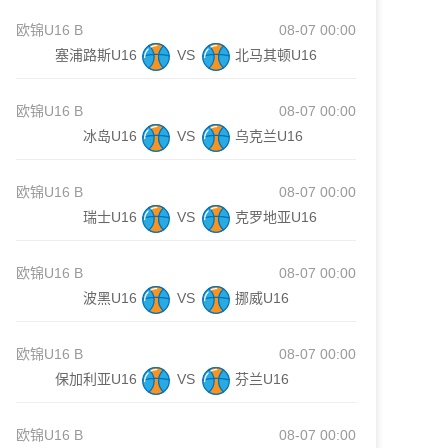
欧锦U16 B
08-07 00:00
塞浦路斯U16
VS
北马其顿U16
欧锦U16 B
08-07 00:00
冰岛U16
VS
乌克兰U16
欧锦U16 B
08-07 00:00
瑞士U16
VS
克罗地亚U16
欧锦U16 B
08-07 00:00
波黑U16
VS
挪威U16
欧锦U16 B
08-07 00:00
保加利亚U16
VS
芬兰U16
欧锦U16 B
08-07 00:00