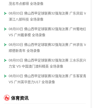
茂名市点都得 全场录像
08月03日 佛山西甲足球联赛32强淘汰赛 广东凤铝 VS
湛江八部科技 全场录像
08月03日 佛山西甲足球联赛32强淘汰赛 广州蜀地红
VS 广州戴拿模 全场录像
08月03日 佛山西甲足球联赛32强淘汰赛 广州求信 VS
顺德新青年 全场录像
08月03日 佛山西甲足球联赛32强淘汰赛 三水乐民兴健
力宝 VS 中国澳门澳科精英 全场录像
08月03日 佛山西甲足球联赛32强淘汰赛 广东客家青年
VS 广州英华思力U17 全场录像
体育资讯