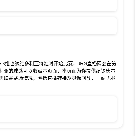
纽锡德尔VS维也纳维多利亚将准时开始比赛，JRS直播网会在第
利亚的球迷可以收藏本页面，本页面为你提供纽锡德尔
丙联赛赛场情况，包括直播链接及录像回放，一站式服