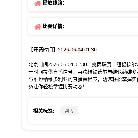
播放线路：
比赛详情：
【开赛时间】
2026-06-04 01:30
北京时间2026-06-04 01:30，奥丙联赛中
一时间提供直播信号，喜欢纽锡德尔与维也纳维多
与维也纳维多利亚的直播赛程表，助您轻松掌握奥
务让你轻松掌握比赛动态！
奥丙
相关标签: