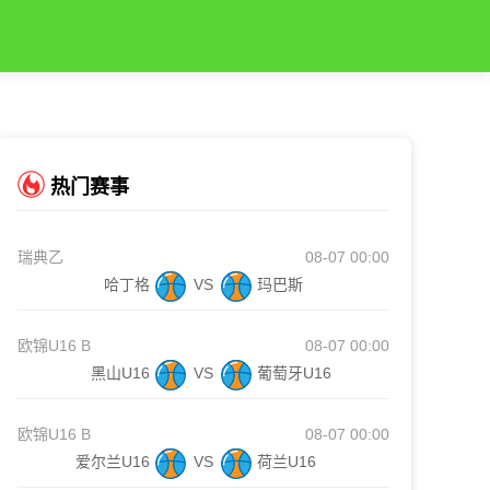
热门赛事
瑞典乙
08-07 00:00
哈丁格
VS
玛巴斯
欧锦U16 B
08-07 00:00
黑山U16
VS
葡萄牙U16
欧锦U16 B
08-07 00:00
爱尔兰U16
VS
荷兰U16