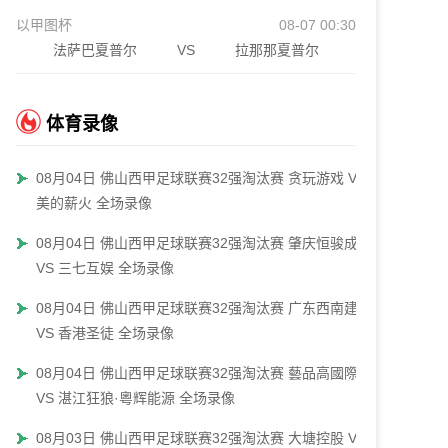
以甲图杯
08-07 00:30
法萨巴夏普尔
VS
拉那那夏普尔
体育录像
08月04日 佛山西甲足球联赛32强淘汰赛 贪玩游戏 VS
美的薪火 全场录像
08月04日 佛山西甲足球联赛32强淘汰赛 肇庆恒骏成
VS 三七互娱 全场录像
08月04日 佛山西甲足球联赛32强淘汰赛 广东西南建设
VS 香港圣徒 全场录像
08月04日 佛山西甲足球联赛32强淘汰赛 藝品高國際
VS 湛江狂狼·粵辉能源 全场录像
08月03日 佛山西甲足球联赛32强淘汰赛 大塘控股 VS