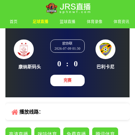
首页
足球直播
篮球直播
体育录像
体育资讯
欧协联
2026-07-09 01:30
0
:
0
康纳斯码头
巴利卡
完赛
播放线路：
高清直播
咪咕体育
免费直播
腾讯体育