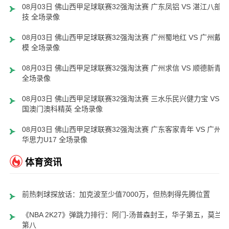
08月03日 佛山西甲足球联赛32强淘汰赛 广东凤铝 VS 湛江八部科
技 全场录像
08月03日 佛山西甲足球联赛32强淘汰赛 广州蜀地红 VS 广州戴拿
模 全场录像
08月03日 佛山西甲足球联赛32强淘汰赛 广州求信 VS 顺德新青年
全场录像
08月03日 佛山西甲足球联赛32强淘汰赛 三水乐民兴健力宝 VS 中
国澳门澳科精英 全场录像
08月03日 佛山西甲足球联赛32强淘汰赛 广东客家青年 VS 广州英
华思力U17 全场录像
体育资讯
前热刺球探放话：加克波至少值7000万，但热刺得先腾位置
《NBA 2K27》弹跳力排行：阿门-汤普森封王，华子第五，莫兰特
第八