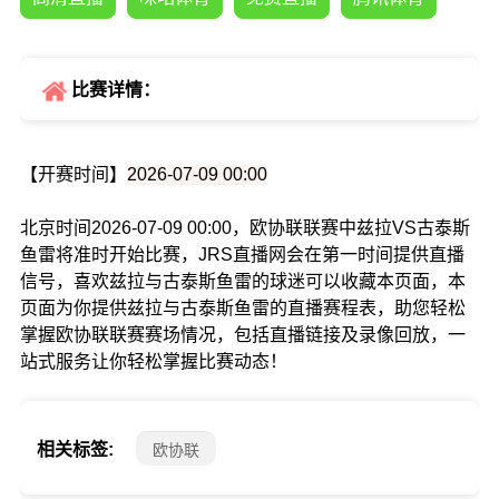
比赛详情：
【开赛时间】
2026-07-09 00:00
北京时间2026-07-09 00:00，欧协联联赛中兹拉VS古泰斯
鱼雷将准时开始比赛，JRS直播网会在第一时间提供直播
信号，喜欢兹拉与古泰斯鱼雷的球迷可以收藏本页面，本
页面为你提供兹拉与古泰斯鱼雷的直播赛程表，助您轻松
掌握欧协联联赛赛场情况，包括直播链接及录像回放，一
站式服务让你轻松掌握比赛动态！
相关标签:
欧协联