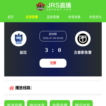
首页
足球直播
篮球直播
体育录像
体育资讯
欧协联
2026-07-09 00:00
3
:
0
兹拉
古泰斯
完赛
播放线路：
高清直播
咪咕体育
免费直播
腾讯体育