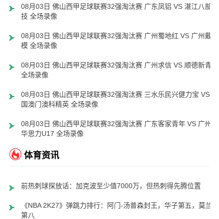
08月03日 佛山西甲足球联赛32强淘汰赛 广东凤铝 VS 湛江八部科
技 全场录像
08月03日 佛山西甲足球联赛32强淘汰赛 广州蜀地红 VS 广州戴拿
模 全场录像
08月03日 佛山西甲足球联赛32强淘汰赛 广州求信 VS 顺德新青年
全场录像
08月03日 佛山西甲足球联赛32强淘汰赛 三水乐民兴健力宝 VS 中
国澳门澳科精英 全场录像
08月03日 佛山西甲足球联赛32强淘汰赛 广东客家青年 VS 广州英
华思力U17 全场录像
体育资讯
前热刺球探放话：加克波至少值7000万，但热刺得先腾位置
《NBA 2K27》弹跳力排行：阿门-汤普森封王，华子第五，莫兰特
第八