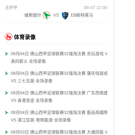
法罗甲
08-07 22:00
维斯图尔
VS
EB斯特莱马
体育录像
08月04日 佛山西甲足球联赛32强淘汰赛 贪玩游戏 VS
美的薪火 全场录像
08月04日 佛山西甲足球联赛32强淘汰赛 肇庆恒骏成
VS 三七互娱 全场录像
08月04日 佛山西甲足球联赛32强淘汰赛 广东西南建设
VS 香港圣徒 全场录像
08月04日 佛山西甲足球联赛32强淘汰赛 藝品高國際
VS 湛江狂狼·粵辉能源 全场录像
08月03日 佛山西甲足球联赛32强淘汰赛 大塘控股 VS