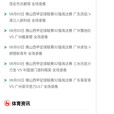
茂名市点都得 全场录像
08月03日 佛山西甲足球联赛32强淘汰赛 广东凤铝 VS
湛江八部科技 全场录像
08月03日 佛山西甲足球联赛32强淘汰赛 广州蜀地红
VS 广州戴拿模 全场录像
08月03日 佛山西甲足球联赛32强淘汰赛 广州求信 VS
顺德新青年 全场录像
08月03日 佛山西甲足球联赛32强淘汰赛 三水乐民兴健
力宝 VS 中国澳门澳科精英 全场录像
08月03日 佛山西甲足球联赛32强淘汰赛 广东客家青年
VS 广州英华思力U17 全场录像
体育资讯